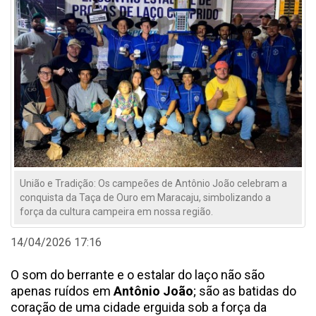
União e Tradição: Os campeões de Antônio João celebram a
conquista da Taça de Ouro em Maracaju, simbolizando a
força da cultura campeira em nossa região.
14/04/2026 17:16
O som do berrante e o estalar do laço não são
apenas ruídos em
Antônio João
; são as batidas do
coração de uma cidade erguida sob a força da