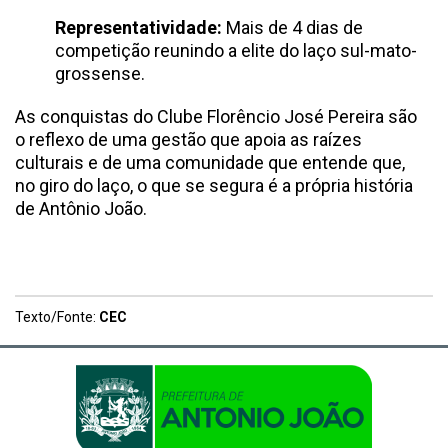
Representatividade:
Mais de 4 dias de
competição reunindo a elite do laço sul-mato-
grossense.
As conquistas do Clube Florêncio José Pereira são
o reflexo de uma gestão que apoia as raízes
culturais e de uma comunidade que entende que,
no giro do laço, o que se segura é a própria história
de Antônio João.
Texto/Fonte:
CEC