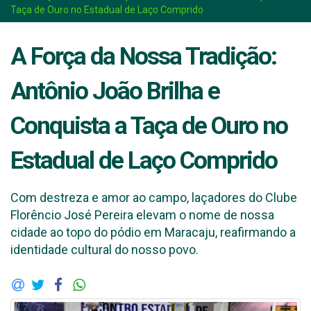
Taça de Ouro no Estadual de Laço Comprido
A Força da Nossa Tradição:
Antônio João Brilha e
Conquista a Taça de Ouro no
Estadual de Laço Comprido
Com destreza e amor ao campo, laçadores do Clube
Florêncio José Pereira elevam o nome de nossa
cidade ao topo do pódio em Maracaju, reafirmando a
identidade cultural do nosso povo.