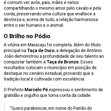
é comum ver avôs, pais, mães e netos
compartilhando o mesmo amor pelo cavalo e pela
corda, preservando uma cultura que enaltece a
destreza e, acima de tudo, a relação harmoniosa
entre o ser humano e o animal.
O Brilho no Pódio
A vitória em Maracaju foi completa. Além do título
principal na
Taça de Ouro
, a delegação de Antônio
João demonstrou a profundidade de seu talento ao
conquistar também a
Taça de Bronze
. Esses
resultados colocam o município em posição de
destaque no cenário estadual, provando que a
tradição local é cultivada com excelência.
O Prefeito
Marcelo Pé
expressou o sentimento de
gratidão e orgulho que toma conta da cidade:
"Quero parabenizar, em nome do Patrão do