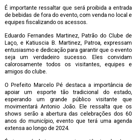
É importante ressaltar que será proibida a entrada
de bebidas de fora do evento, com venda no local e
equipes fiscalizando os acessos.
Eduardo Fernandes Martinez, Patrão do Clube de
Laço, e Katiuscia B. Martinez, Patroa, expressam
entusiasmo e dedicação para garantir que o evento
seja um verdadeiro sucesso. Eles convidam
calorosamente todos os visitantes, equipes e
amigos do clube.
O Prefeito Marcelo Pé destaca a importância de
apoiar um esporte tão tradicional do estado,
esperando um grande público visitante que
movimentará Antonio João. Ele ressalta que os
shows serão a abertura das celebrações dos 60
anos do município, evento que terá uma agenda
extensa ao longo de 2024.