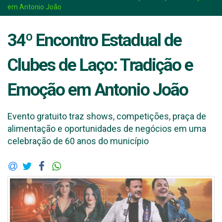
em Antonio João
34º Encontro Estadual de
Clubes de Laço: Tradição e
Emoção em Antonio João
Evento gratuito traz shows, competições, praça de
alimentação e oportunidades de negócios em uma
celebração de 60 anos do município