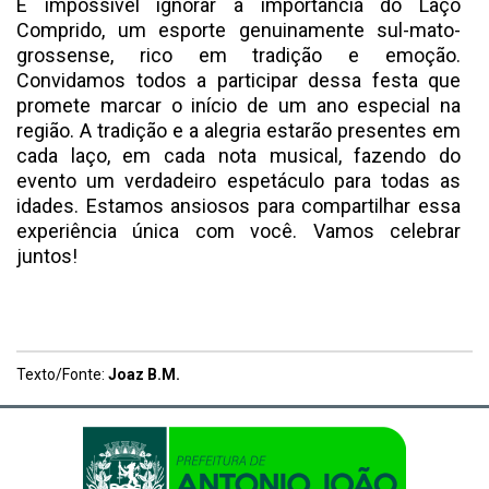
É impossível ignorar a importância do Laço
Comprido, um esporte genuinamente sul-mato-
grossense, rico em tradição e emoção.
Convidamos todos a participar dessa festa que
promete marcar o início de um ano especial na
região. A tradição e a alegria estarão presentes em
cada laço, em cada nota musical, fazendo do
evento um verdadeiro espetáculo para todas as
idades. Estamos ansiosos para compartilhar essa
experiência única com você. Vamos celebrar
juntos!
Texto/Fonte:
Joaz B.M.