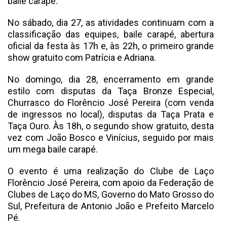
baile carapé.
No sábado, dia 27, as atividades continuam com a
classificação das equipes, baile carapé, abertura
oficial da festa às 17h e, às 22h, o primeiro grande
show gratuito com Patrícia e Adriana.
No domingo, dia 28, encerramento em grande
estilo com disputas da Taça Bronze Especial,
Churrasco do Florêncio José Pereira (com venda
de ingressos no local), disputas da Taça Prata e
Taça Ouro. Às 18h, o segundo show gratuito, desta
vez com João Bosco e Vinícius, seguido por mais
um mega baile carapé.
O evento é uma realização do Clube de Laço
Florêncio José Pereira, com apoio da Federação de
Clubes de Laço do MS, Governo do Mato Grosso do
Sul, Prefeitura de Antonio João e Prefeito Marcelo
Pé.