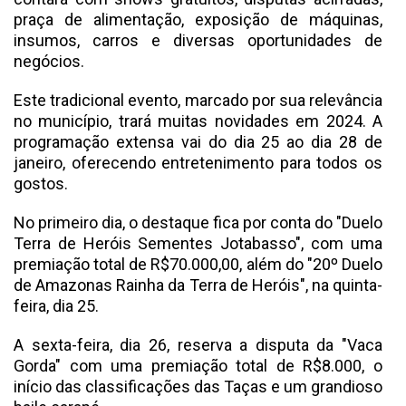
praça de alimentação, exposição de máquinas,
insumos, carros e diversas oportunidades de
negócios.
Este tradicional evento, marcado por sua relevância
no município, trará muitas novidades em 2024. A
programação extensa vai do dia 25 ao dia 28 de
janeiro, oferecendo entretenimento para todos os
gostos.
No primeiro dia, o destaque fica por conta do "Duelo
Terra de Heróis Sementes Jotabasso", com uma
premiação total de R$70.000,00, além do "20º Duelo
de Amazonas Rainha da Terra de Heróis", na quinta-
feira, dia 25.
A sexta-feira, dia 26, reserva a disputa da "Vaca
Gorda" com uma premiação total de R$8.000, o
início das classificações das Taças e um grandioso