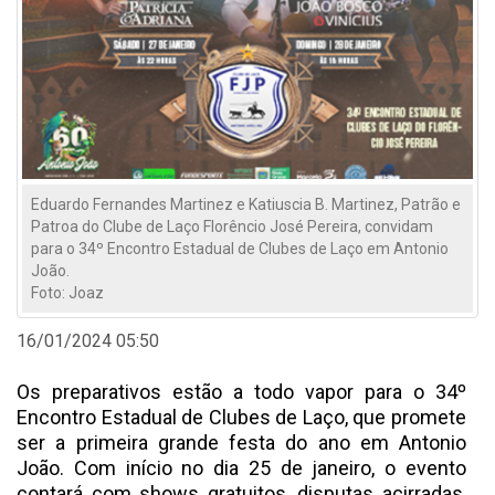
Eduardo Fernandes Martinez e Katiuscia B. Martinez, Patrão e
Patroa do Clube de Laço Florêncio José Pereira, convidam
para o 34º Encontro Estadual de Clubes de Laço em Antonio
João.
Foto: Joaz
16/01/2024 05:50
Os preparativos estão a todo vapor para o 34º
Encontro Estadual de Clubes de Laço, que promete
ser a primeira grande festa do ano em Antonio
João. Com início no dia 25 de janeiro, o evento
contará com shows gratuitos, disputas acirradas,