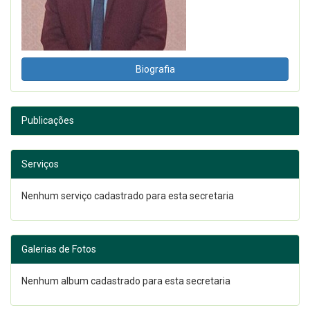
Biografia
Publicações
Serviços
Nenhum serviço cadastrado para esta secretaria
Galerias de Fotos
Nenhum album cadastrado para esta secretaria