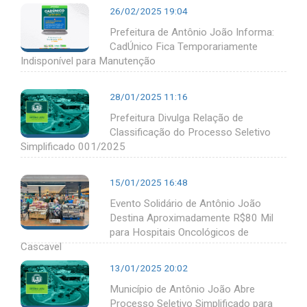
26/02/2025 19:04
Prefeitura de Antônio João Informa:
CadÚnico Fica Temporariamente
Indisponível para Manutenção
28/01/2025 11:16
Prefeitura Divulga Relação de
Classificação do Processo Seletivo
Simplificado 001/2025
15/01/2025 16:48
Evento Solidário de Antônio João
Destina Aproximadamente R$80 Mil
para Hospitais Oncológicos de
Cascavel
13/01/2025 20:02
Município de Antônio João Abre
Processo Seletivo Simplificado para