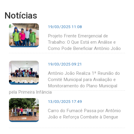
Notícias
19/03/2025 11:08
Projeto Frente Emergencial de
Trabalho: O Que Está em Análise e
Como Pode Beneficiar Antônio João
19/03/2025 09:21
Antônio João Realiza 1ª Reunião do
Comitê Municipal para Avaliação e
Monitoramento do Plano Municipal
pela Primeira Infância
13/03/2025 17:49
Carro do Fumacê Passa por Antônio
João e Reforça Combate à Dengue