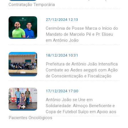
Contratação Temporária
27/12/2024 12:13
Cerimônia de Posse Marca o Início do
Mandato de Marcelo Pé e Pr. Eliseu
em Antônio João
18/12/2024 10:31
Prefeitura de Antônio João Intensifica
Combate ao Aedes aegypti com Ação
de Conscientização e Fiscalização
17/12/2024 17:00
Antônio João se Une em
Solidariedade: Almoço Beneficente e
Copa de Futebol Suíço em Apoio aos
Pacientes Oncológicos