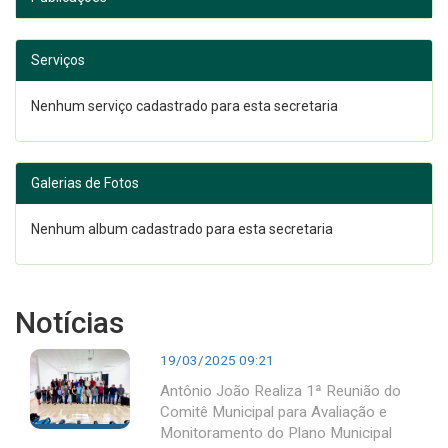
Serviços
Nenhum serviço cadastrado para esta secretaria
Galerias de Fotos
Nenhum album cadastrado para esta secretaria
Notícias
19/03/2025 09:21
Antônio João Realiza 1ª Reunião do
Comitê Municipal para Avaliação e
Monitoramento do Plano Municipal