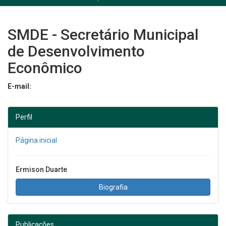
SMDE - Secretário Municipal
de Desenvolvimento
Econômico
E-mail:
Perfil
Página inicial
Ermison Duarte
Biografia
Publicações