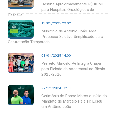
Destina Aproximadamente R$80 Mil
para Hospitais Oncológicos de
Cascavel
13/01/2025 20:02
Município de Antônio João Abre
Processo Seletivo Simplificado para
Contratação Temporária
08/01/2025 14:00
Prefeito Marcelo Pé Integra Chapa
para Eleição da Assomasul no Biênio
2025-2026
27/12/2024 12:13
Cerimônia de Posse Marca o Início do
Mandato de Marcelo Pé e Pr. Eliseu
em Antônio João