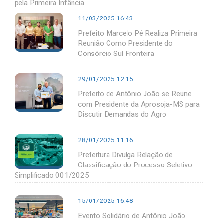
pela Primeira Infância
11/03/2025 16:43
Prefeito Marcelo Pé Realiza Primeira
Reunião Como Presidente do
Consórcio Sul Fronteira
29/01/2025 12:15
Prefeito de Antônio João se Reúne
com Presidente da Aprosoja-MS para
Discutir Demandas do Agro
28/01/2025 11:16
Prefeitura Divulga Relação de
Classificação do Processo Seletivo
Simplificado 001/2025
15/01/2025 16:48
Evento Solidário de Antônio João